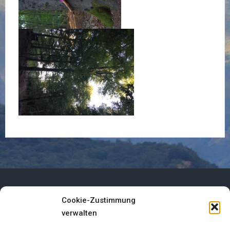
Cookie-Zustimmung
Impressum
verwalten