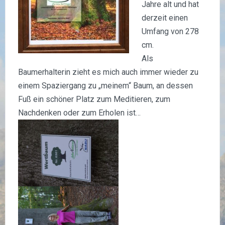
Jahre alt und hat
derzeit einen
Umfang von 278
cm.
Als
Baumerhalterin zieht es mich auch immer wieder zu
einem Spaziergang zu „meinem“ Baum, an dessen
Fuß ein schöner Platz zum Meditieren, zum
Nachdenken oder zum Erholen ist…