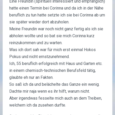
Eine Freundin (spirituell interessiert und empfänglich)
hatte einen Termin bei Corinna und da ich in der Nähe
beruflich zu tun hatte setzte ich sie bei Corinna ab um
sie später wieder dort abzuholen.
Meine Freundin war noch nicht ganz fertig als ich sie
abholen wollte und so bat sie mich Corinna kurz
reinzukommen und zu warten.
Was ich dort sah war für mich erst einmal Hokos
Pokus und nicht ernstzunehmend.
Ich, 55 beruflich erfolgreich mit Haus und Garten etc.
in einem chemisch-technischen Berufsfeld tätig,
glaubte eh nur an Fakten.
So saß ich da und belächelte das Ganze ein wenig.
Dachte mir naja wenn es ihr hilft, warum nicht.
Aber irgendwas fesselte mich auch an dem Treiben,
welchem ich da zusehen durfte.