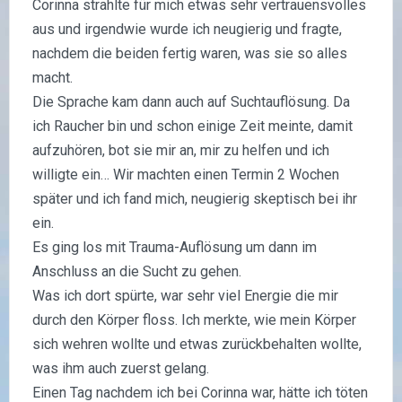
Corinna strahlte für mich etwas sehr vertrauensvolles
aus und irgendwie wurde ich neugierig und fragte,
nachdem die beiden fertig waren, was sie so alles
macht.
Die Sprache kam dann auch auf Suchtauflösung. Da
ich Raucher bin und schon einige Zeit meinte, damit
aufzuhören, bot sie mir an, mir zu helfen und ich
willigte ein… Wir machten einen Termin 2 Wochen
später und ich fand mich, neugierig skeptisch bei ihr
ein.
Es ging los mit Trauma-Auflösung um dann im
Anschluss an die Sucht zu gehen.
Was ich dort spürte, war sehr viel Energie die mir
durch den Körper floss. Ich merkte, wie mein Körper
sich wehren wollte und etwas zurückbehalten wollte,
was ihm auch zuerst gelang.
Einen Tag nachdem ich bei Corinna war, hätte ich töten