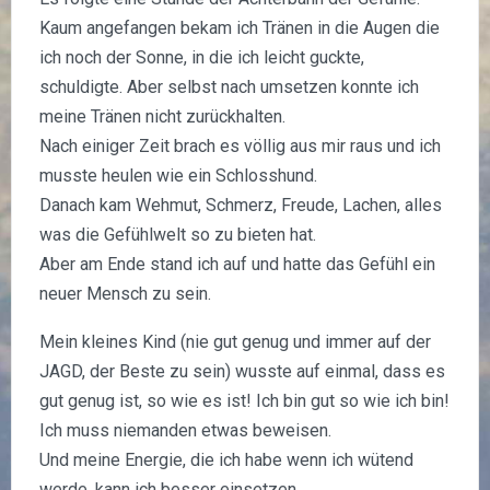
Kaum angefangen bekam ich Tränen in die Augen die
ich noch der Sonne, in die ich leicht guckte,
schuldigte. Aber selbst nach umsetzen konnte ich
meine Tränen nicht zurückhalten.
Nach einiger Zeit brach es völlig aus mir raus und ich
musste heulen wie ein Schlosshund.
Danach kam Wehmut, Schmerz, Freude, Lachen, alles
was die Gefühlwelt so zu bieten hat.
Aber am Ende stand ich auf und hatte das Gefühl ein
neuer Mensch zu sein.
Mein kleines Kind (nie gut genug und immer auf der
JAGD, der Beste zu sein) wusste auf einmal, dass es
gut genug ist, so wie es ist! Ich bin gut so wie ich bin!
Ich muss niemanden etwas beweisen.
Und meine Energie, die ich habe wenn ich wütend
werde, kann ich besser einsetzen.