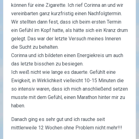
können für eine Zigarette. Ich rief Corinna an und wir
vereinbarten ganz kurzfristig einen Nachfolgtermin.
Wir stellten dann fest, dass ich beim ersten Termin
ein Gefühl im Kopf hatte, als hätte sich ein Kranz drum
gelegt. Das war der letzte Versuch meines Inneren
die Sucht zu behalten.
Corinna und ich bildeten einen Energiekreis um auch
das letzte bisschen zu besiegen.
Ich weiß nicht wie lange es dauerte. Gefühlt eine
Ewigkeit, in Wirklichkeit vielleicht 10-15 Minuten die
so intensiv waren, dass ich mich anschließend setzen
musste mit dem Gefühl, einen Marathon hinter mir zu
haben.
Danach ging es sehr gut und ich rauche seit
mittlerweile 12 Wochen ohne Problem nicht mehr!!!