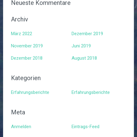
Neueste Kommentare
Archiv
März 2022
Dezember 2019
November 2019
Juni 2019
Dezember 2018
August 2018
Kategorien
Erfahrungsberichte
Erfahrungsberichte
Meta
Anmelden
Eintrags-Feed