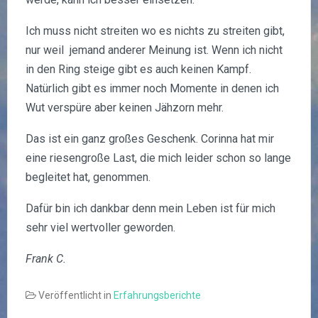
Ich muss nicht streiten wo es nichts zu streiten gibt,
nur weil jemand anderer Meinung ist. Wenn ich nicht
in den Ring steige gibt es auch keinen Kampf.
Natürlich gibt es immer noch Momente in denen ich
Wut verspüre aber keinen Jähzorn mehr.
Das ist ein ganz großes Geschenk. Corinna hat mir
eine riesengroße Last, die mich leider schon so lange
begleitet hat, genommen.
Dafür bin ich dankbar denn mein Leben ist für mich
sehr viel wertvoller geworden.
Frank C.
Veröffentlicht in
Erfahrungsberichte