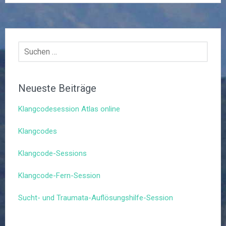
Suchen
nach:
Neueste Beiträge
Klangcodesession Atlas online
Klangcodes
Klangcode-Sessions
Klangcode-Fern-Session
Sucht- und Traumata-Auflösungshilfe-Session