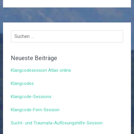
Suchen
nach:
Neueste Beiträge
Klangcodesession Atlas online
Klangcodes
Klangcode-Sessions
Klangcode-Fern-Session
Sucht- und Traumata-Auflösungshilfe-Session