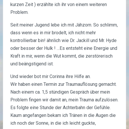
kurzen Zeit ) erzählte ich ihr von einem weiteren
Problem.
Seit meiner Jugend lebe ich mit Jähzorn. So schlimm,
dass wenn es in mir brodelt, ich nicht mehr
kontrollierbar bin! ähnlich wie Dr. Jackill und Mr. Hyde
oder besser der Hulk ! …Es entsteht eine Energie und
Kraft in mir, wenn die Wut kommt, die zerstörerisch
und beängstigend ist.
Und wieder bot mir Corinna ihre Hilfe an.
Wir haben einen Termin zur Traumauflösung gemacht.
Nach einem ca. 1,5 stündigen Gespräch über mein
Problem fingen wir damit an, mein Trauma aufzulösen.
Es folgte eine Stunde der Achterbahn der Gefühle.
Kaum angefangen bekam ich Tränen in die Augen die
ich noch der Sonne, in die ich leicht guckte,