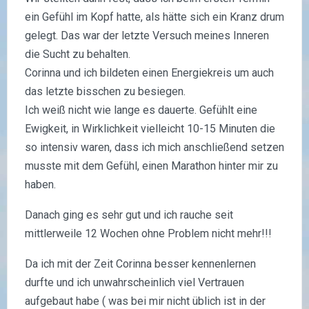
ein Gefühl im Kopf hatte, als hätte sich ein Kranz drum
gelegt. Das war der letzte Versuch meines Inneren
die Sucht zu behalten.
Corinna und ich bildeten einen Energiekreis um auch
das letzte bisschen zu besiegen.
Ich weiß nicht wie lange es dauerte. Gefühlt eine
Ewigkeit, in Wirklichkeit vielleicht 10-15 Minuten die
so intensiv waren, dass ich mich anschließend setzen
musste mit dem Gefühl, einen Marathon hinter mir zu
haben.
Danach ging es sehr gut und ich rauche seit
mittlerweile 12 Wochen ohne Problem nicht mehr!!!
Da ich mit der Zeit Corinna besser kennenlernen
durfte und ich unwahrscheinlich viel Vertrauen
aufgebaut habe ( was bei mir nicht üblich ist in der