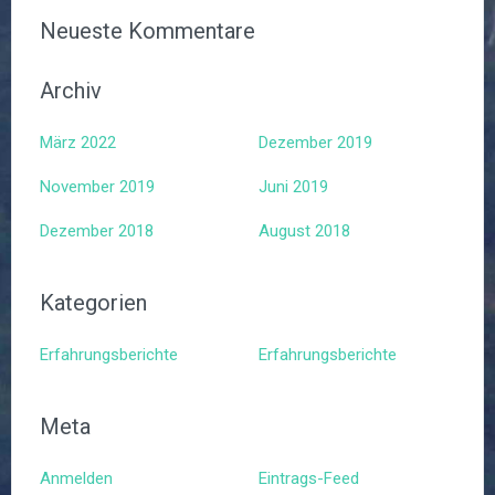
Neueste Kommentare
Archiv
März 2022
Dezember 2019
November 2019
Juni 2019
Dezember 2018
August 2018
Kategorien
Erfahrungsberichte
Erfahrungsberichte
Meta
Anmelden
Eintrags-Feed