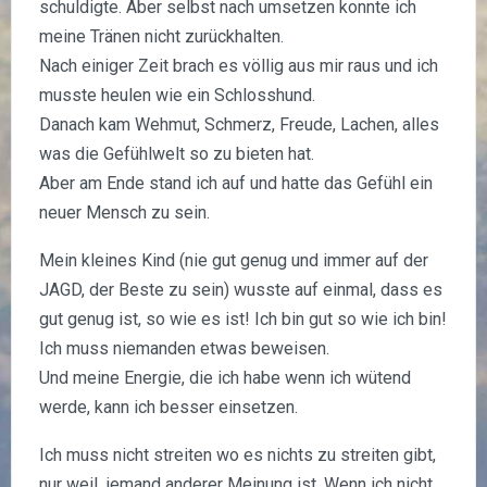
schuldigte. Aber selbst nach umsetzen konnte ich
meine Tränen nicht zurückhalten.
Nach einiger Zeit brach es völlig aus mir raus und ich
musste heulen wie ein Schlosshund.
Danach kam Wehmut, Schmerz, Freude, Lachen, alles
was die Gefühlwelt so zu bieten hat.
Aber am Ende stand ich auf und hatte das Gefühl ein
neuer Mensch zu sein.
Mein kleines Kind (nie gut genug und immer auf der
JAGD, der Beste zu sein) wusste auf einmal, dass es
gut genug ist, so wie es ist! Ich bin gut so wie ich bin!
Ich muss niemanden etwas beweisen.
Und meine Energie, die ich habe wenn ich wütend
werde, kann ich besser einsetzen.
Ich muss nicht streiten wo es nichts zu streiten gibt,
nur weil jemand anderer Meinung ist. Wenn ich nicht