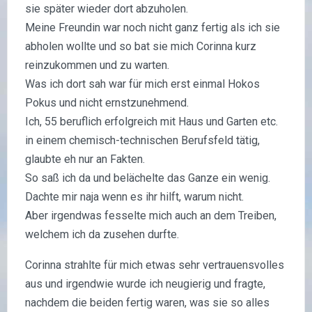
sie später wieder dort abzuholen.
Meine Freundin war noch nicht ganz fertig als ich sie
abholen wollte und so bat sie mich Corinna kurz
reinzukommen und zu warten.
Was ich dort sah war für mich erst einmal Hokos
Pokus und nicht ernstzunehmend.
Ich, 55 beruflich erfolgreich mit Haus und Garten etc.
in einem chemisch-technischen Berufsfeld tätig,
glaubte eh nur an Fakten.
So saß ich da und belächelte das Ganze ein wenig.
Dachte mir naja wenn es ihr hilft, warum nicht.
Aber irgendwas fesselte mich auch an dem Treiben,
welchem ich da zusehen durfte.
Corinna strahlte für mich etwas sehr vertrauensvolles
aus und irgendwie wurde ich neugierig und fragte,
nachdem die beiden fertig waren, was sie so alles