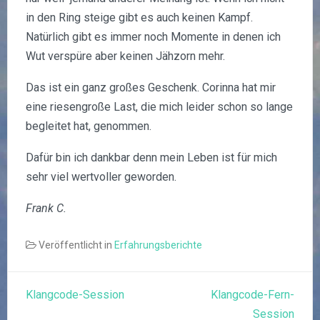
in den Ring steige gibt es auch keinen Kampf.
Natürlich gibt es immer noch Momente in denen ich
Wut verspüre aber keinen Jähzorn mehr.
Das ist ein ganz großes Geschenk. Corinna hat mir
eine riesengroße Last, die mich leider schon so lange
begleitet hat, genommen.
Dafür bin ich dankbar denn mein Leben ist für mich
sehr viel wertvoller geworden.
Frank C.
Veröffentlicht in
Erfahrungsberichte
Beitragsnavigation
Klangcode-Session
Klangcode-Fern-
Session