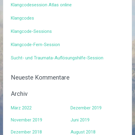
Klangcodesession Atlas online
Klangcodes
Klangcode-Sessions
Klangcode-Fern-Session
Sucht- und Traumata-Auflösungshilfe-Session
Neueste Kommentare
Archiv
März 2022
Dezember 2019
November 2019
Juni 2019
Dezember 2018
August 2018