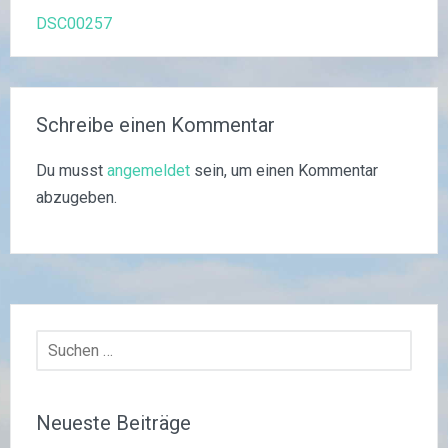
Beitragsnavigation
DSC00257
Schreibe einen Kommentar
Du musst
angemeldet
sein, um einen Kommentar
abzugeben.
Suchen
nach:
Neueste Beiträge