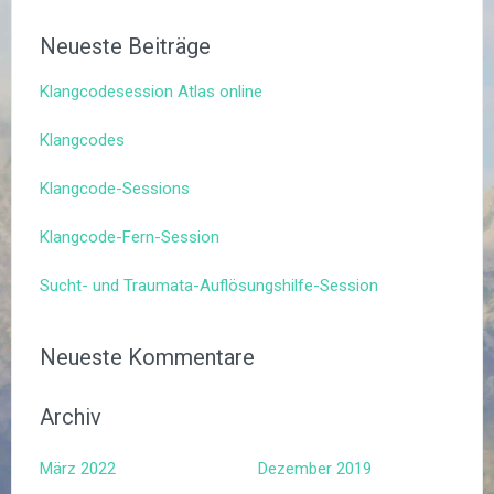
Neueste Beiträge
Klangcodesession Atlas online
Klangcodes
Klangcode-Sessions
Klangcode-Fern-Session
Sucht- und Traumata-Auflösungshilfe-Session
Neueste Kommentare
Archiv
März 2022
Dezember 2019