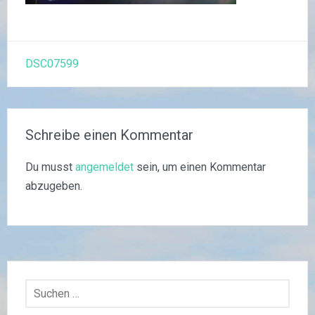
Beitragsnavigation
DSC07599
Schreibe einen Kommentar
Du musst
angemeldet
sein, um einen Kommentar
abzugeben.
Suchen
nach: