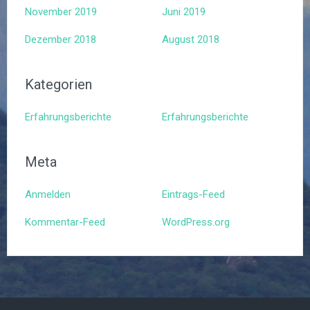
November 2019
Juni 2019
Dezember 2018
August 2018
Kategorien
Erfahrungsberichte
Erfahrungsberichte
Meta
Anmelden
Eintrags-Feed
Kommentar-Feed
WordPress.org